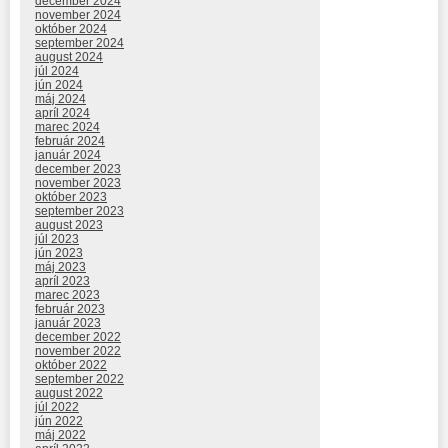
december 2024
november 2024
október 2024
september 2024
august 2024
júl 2024
jún 2024
máj 2024
apríl 2024
marec 2024
február 2024
január 2024
december 2023
november 2023
október 2023
september 2023
august 2023
júl 2023
jún 2023
máj 2023
apríl 2023
marec 2023
február 2023
január 2023
december 2022
november 2022
október 2022
september 2022
august 2022
júl 2022
jún 2022
máj 2022