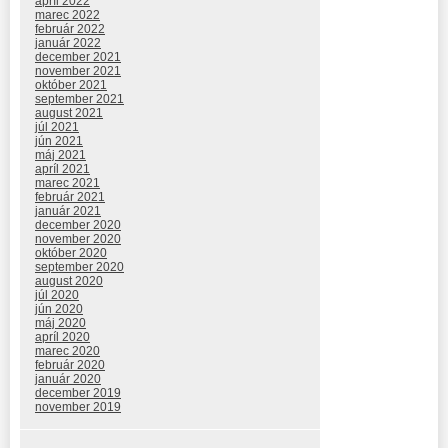
apríl 2022
marec 2022
február 2022
január 2022
december 2021
november 2021
október 2021
september 2021
august 2021
júl 2021
jún 2021
máj 2021
apríl 2021
marec 2021
február 2021
január 2021
december 2020
november 2020
október 2020
september 2020
august 2020
júl 2020
jún 2020
máj 2020
apríl 2020
marec 2020
február 2020
január 2020
december 2019
november 2019