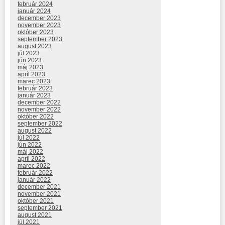
február 2024
január 2024
december 2023
november 2023
október 2023
september 2023
august 2023
júl 2023
jún 2023
máj 2023
apríl 2023
marec 2023
február 2023
január 2023
december 2022
november 2022
október 2022
september 2022
august 2022
júl 2022
jún 2022
máj 2022
apríl 2022
marec 2022
február 2022
január 2022
december 2021
november 2021
október 2021
september 2021
august 2021
júl 2021