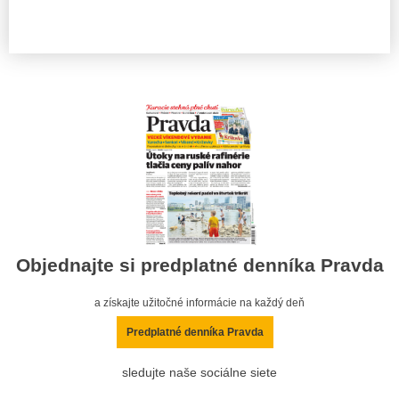
Objednajte si predplatné denníka Pravda
a získajte užitočné informácie na každý deň
Predplatné denníka Pravda
sledujte naše sociálne siete