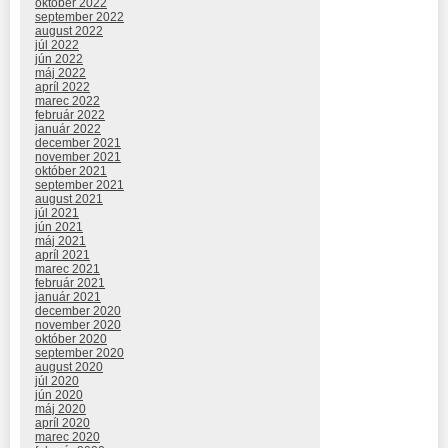
október 2022
september 2022
august 2022
júl 2022
jún 2022
máj 2022
apríl 2022
marec 2022
február 2022
január 2022
december 2021
november 2021
október 2021
september 2021
august 2021
júl 2021
jún 2021
máj 2021
apríl 2021
marec 2021
február 2021
január 2021
december 2020
november 2020
október 2020
september 2020
august 2020
júl 2020
jún 2020
máj 2020
apríl 2020
marec 2020