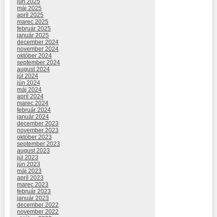
jún 2025
máj 2025
apríl 2025
marec 2025
február 2025
január 2025
december 2024
november 2024
október 2024
september 2024
august 2024
júl 2024
jún 2024
máj 2024
apríl 2024
marec 2024
február 2024
január 2024
december 2023
november 2023
október 2023
september 2023
august 2023
júl 2023
jún 2023
máj 2023
apríl 2023
marec 2023
február 2023
január 2023
december 2022
november 2022