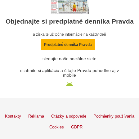
Objednajte si predplatné denníka Pravda
a získajte užitočné informácie na každý deň
Predplatné denníka Pravda
sledujte naše sociálne siete
stiahnite si aplikáciu a čítajte Pravdu pohodlne aj v
mobile
Kontakty
Reklama
Otázky a odpovede
Podmienky používania
Cookies
GDPR