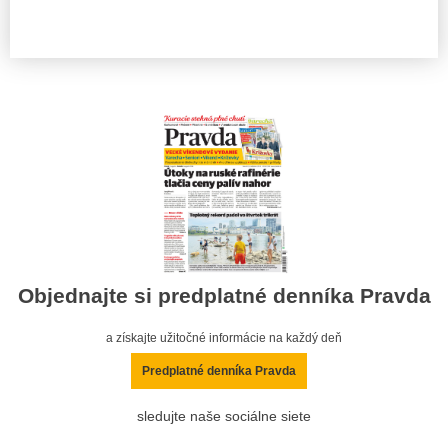
Objednajte si predplatné denníka Pravda
a získajte užitočné informácie na každý deň
Predplatné denníka Pravda
sledujte naše sociálne siete