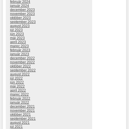
február 2024
január 2024
december 2023
november 2023
október 2023
september 2023
august 2023
júl 2023
jún 2023
máj 2023
apríl 2023
marec 2023
február 2023
január 2023
december 2022
november 2022
október 2022
september 2022
august 2022
júl 2022
jún 2022
máj 2022
apríl 2022
marec 2022
február 2022
január 2022
december 2021
november 2021
október 2021
september 2021
august 2021
júl 2021